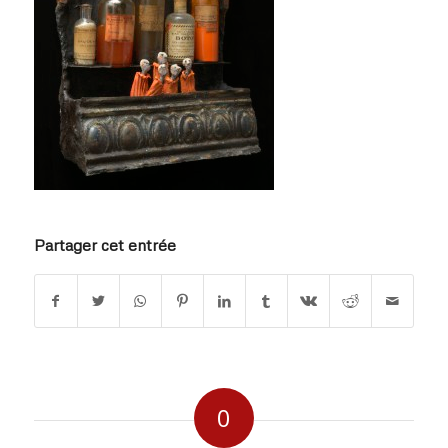
Partager cet entrée
0