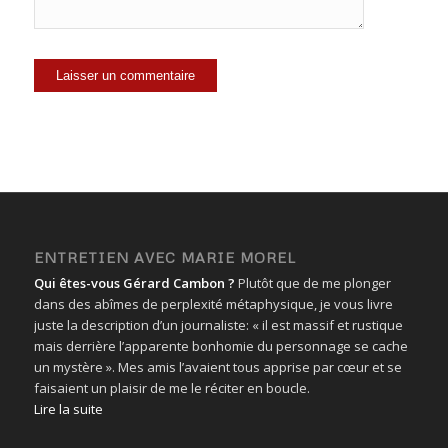
ENTRETIEN AVEC MARIE MOREL
Qui êtes-vous Gérard Cambon ?
Plutôt que de me plonger
dans des abîmes de perplexité métaphysique, je vous livre
juste la description d’un journaliste: « il est massif et rustique
mais derrière l’apparente bonhomie du personnage se cache
un mystère ». Mes amis l’avaient tous apprise par cœur et se
faisaient un plaisir de me le réciter en boucle.
Lire la suite