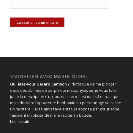
ENTRETIEN AVEC MARIE MOREL
Qui êtes-vous Gérard Cambon ?
Plutôt que de me plonger
dans des abîmes de perplexité métaphysique, je vous livre
juste la description d’un journaliste: « il est massif et rustique
mais derrière l’apparente bonhomie du personnage se cache
un mystère ». Mes amis l’avaient tous apprise par cœur et se
faisaient un plaisir de me le réciter en boucle.
Lire la suite