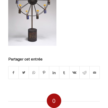
Partager cet entrée
0